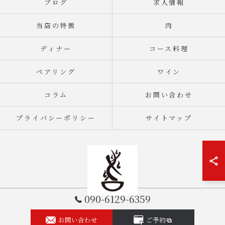
ブログ
求人情報
当店の特徴
肉
ディナー
コース料理
ペアリング
ワイン
コラム
お問い合わせ
プライバシーポリシー
サイトマップ
090-6129-6359
お問い合わせ
ご予約
© 2026 群馬県高崎市の和食なら薪火 井ノ口 ALL RIGHTS RESERVED.