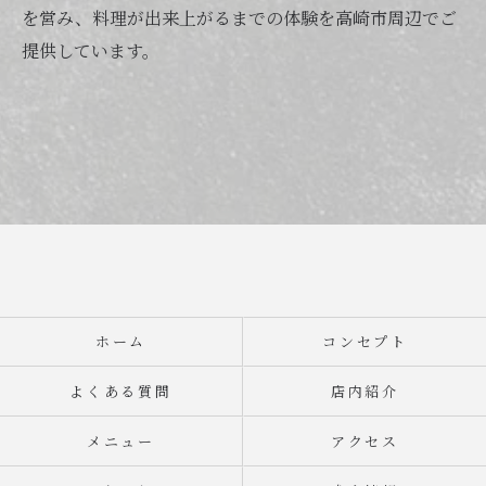
を営み、料理が出来上がるまでの体験を高崎市周辺でご
提供しています。
ホーム
コンセプト
よくある質問
店内紹介
メニュー
アクセス