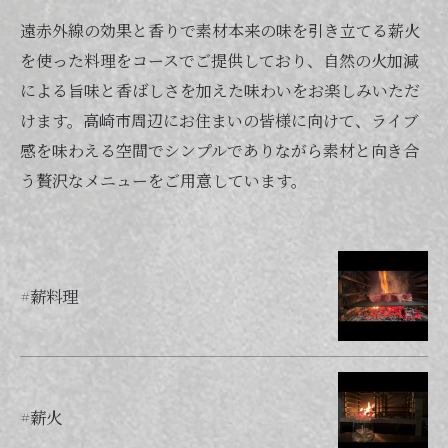
遠赤外線の効果と香りで素材本来の味を引き立てる薪火
を使った料理をコースでご提供しており、自然の火加減
による旨味と香ばしさを加えた味わいをお楽しみいただ
けます。高崎市周辺にお住まいの皆様に向けて、ライブ
感を味わえる空間でシンプルでありながら素材と向き合
う贅沢なメニューをご用意しています。
#薪料理
#薪火