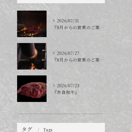
2026/07/31
『8月からの営業のご案内』
2026/07/27
『8月からの営業のご案内』
2026/07/23
『赤身和牛』
タグ
Tags