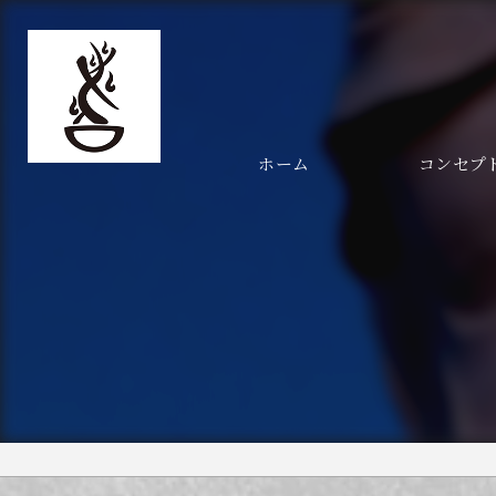
ホーム
コンセプ