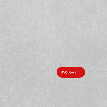
次のページ >