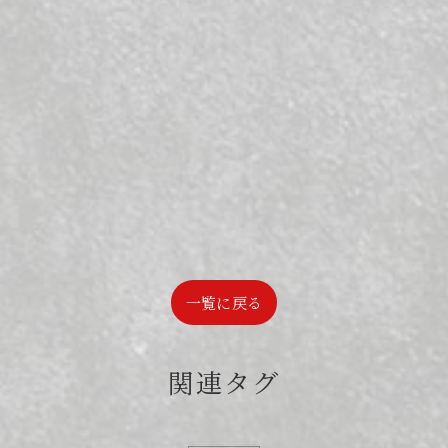
一覧に戻る
関連タグ