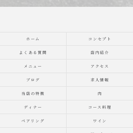
ホーム
コンセプト
よくある質問
店内紹介
メニュー
アクセス
ブログ
求人情報
当店の特徴
肉
ディナー
コース料理
ペアリング
ワイン