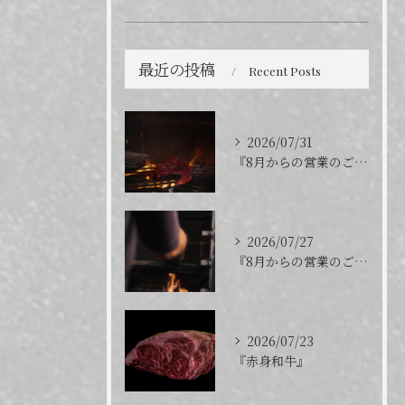
最近の投稿
Recent Posts
2026/07/31
『8月からの営業のご案内』
2026/07/27
『8月からの営業のご案内』
2026/07/23
『赤身和牛』